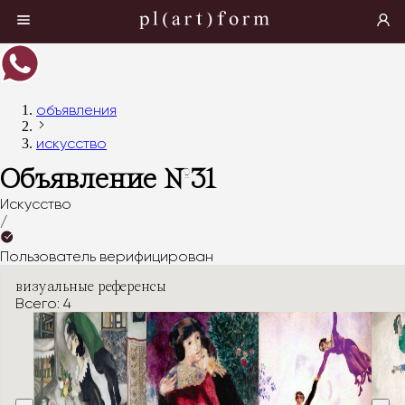
объявления
искусство
Объявление №
31
Искусство
/
Пользователь верифицирован
визуальные референсы
Всего: 4