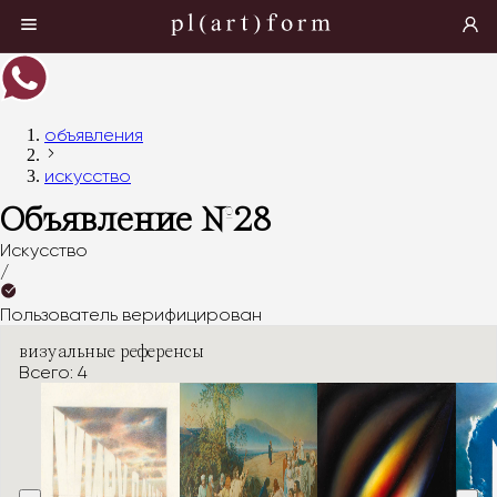
объявления
искусство
Объявление №
28
Искусство
/
Пользователь верифицирован
визуальные референсы
Всего: 4