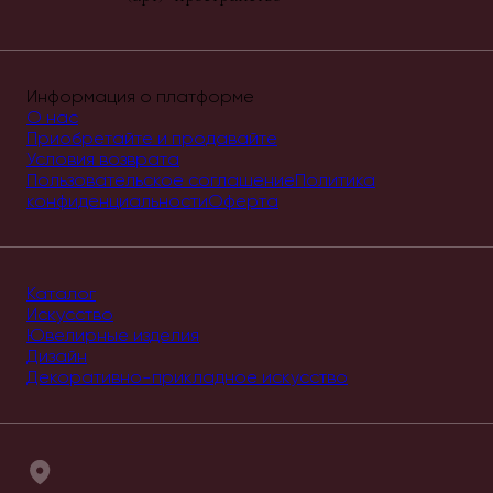
Информация о платформе
О нас
Приобретайте и продавайте
Условия возврата
Пользовательское соглашение
Политика
конфиденциальности
Оферта
Каталог
Искусство
Ювелирные изделия
Дизайн
Декоративно-прикладное искусство