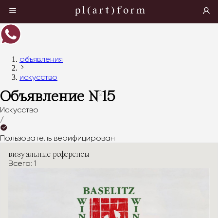
объявления
искусство
Объявление №
15
Искусство
/
Пользователь верифицирован
визуальные референсы
Всего: 1