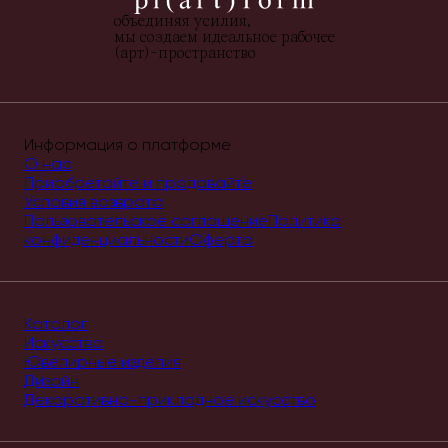
объединяя усилия,
мы создаем идеальное рабочее
(арт)-пространство
Информация о платформе
О нас
Приобретайте и продавайте
Условия возврата
Пользовательское соглашение
Политика
конфиденциальности
Оферта
Каталог
Искусство
Ювелирные изделия
Дизайн
Декоративно-прикладное искусство