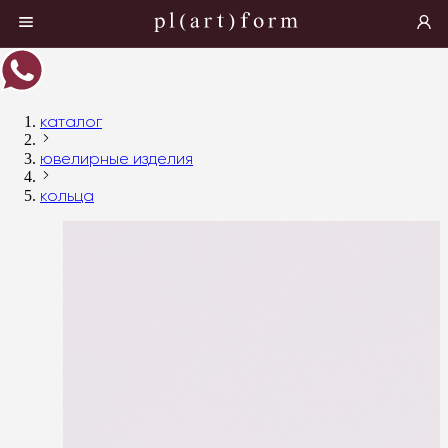
каталог
ювелирные изделия
кольца